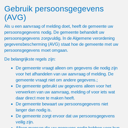
Gebruik persoonsgegevens
(AVG)
Als u een aanvraag of melding doet, heeft de gemeente uw
persoonsgegevens nodig. De gemeente behandelt uw
persoonsgegevens zorgvuldig. In de Algemene verordening
gegevensbescherming (AVG) staat hoe de gemeente met uw
persoonsgegevens moet omgaan.
De belangrijkste regels zijn:
De gemeente vraagt alleen om gegevens die nodig zijn
voor het afhandelen van uw aanvraag of melding. De
gemeente vraagt niet om andere gegevens.;
De gemeente gebruikt uw gegevens alleen voor het
verwerken van uw aanvraag, melding of voor iets wat
daar direct mee te maken heeft.
De gemeente bewaart uw persoonsgegevens niet
langer dan nodig is.
De gemeente zorgt ervoor dat uw persoonsgegevens
veilig zijn.
Alleen mensen die uw gegevens nodig hebben voor hun