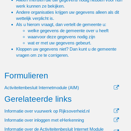
werk kunnen ze bekijken.
Andere organisaties krijgen uw gegevens alleen als dit
wettelijk verplicht is.
Als u hierom vraagt, dan vertelt de gemeente u:
welke gegevens de gemeente over u heeft
waarvoor deze gegevens nodig zijn
wat er met uw gegevens gebeurt.
Kloppen uw gegevens niet? Dan kunt u de gemeente
vragen om ze te corrigeren.
Formulieren
Activiteitenbesluit Internetmodule (AIM)
Gerelateerde links
Informatie over vuurwerk op Rijksoverheid.nl
Informatie over inloggen met eHerkenning
Informatie over de Activiteitenbesluit Internet Module