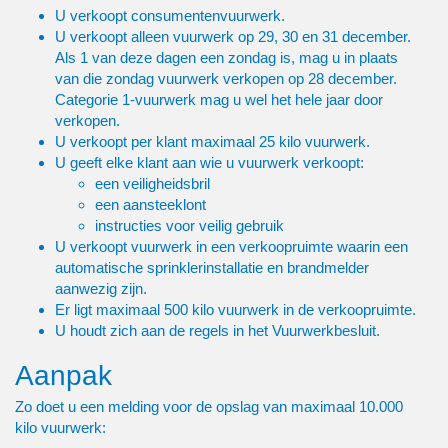
U verkoopt consumentenvuurwerk.
U verkoopt alleen vuurwerk op 29, 30 en 31 december.
Als 1 van deze dagen een zondag is, mag u in plaats
van die zondag vuurwerk verkopen op 28 december.
Categorie 1-vuurwerk mag u wel het hele jaar door
verkopen.
U verkoopt per klant maximaal 25 kilo vuurwerk.
U geeft elke klant aan wie u vuurwerk verkoopt:
een veiligheidsbril
een aansteeklont
instructies voor veilig gebruik
U verkoopt vuurwerk in een verkoopruimte waarin een
automatische sprinklerinstallatie en brandmelder
aanwezig zijn.
Er ligt maximaal 500 kilo vuurwerk in de verkoopruimte.
U houdt zich aan de regels in het Vuurwerkbesluit.
Aanpak
Zo doet u een melding voor de opslag van maximaal 10.000
kilo vuurwerk: