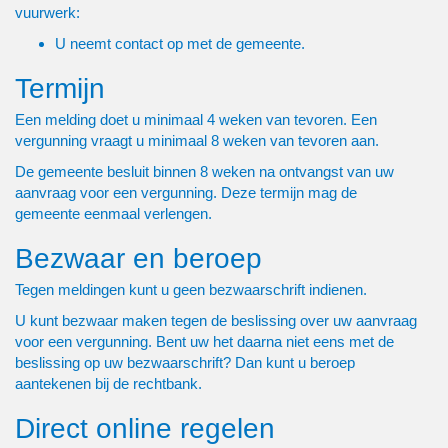
vuurwerk:
U neemt contact op met de gemeente.
Termijn
Een melding doet u minimaal 4 weken van tevoren. Een
vergunning vraagt u minimaal 8 weken van tevoren aan.
De gemeente besluit binnen 8 weken na ontvangst van uw
aanvraag voor een vergunning. Deze termijn mag de
gemeente eenmaal verlengen.
Bezwaar en beroep
Tegen meldingen kunt u geen bezwaarschrift indienen.
U kunt bezwaar maken tegen de beslissing over uw aanvraag
voor een vergunning. Bent uw het daarna niet eens met de
beslissing op uw bezwaarschrift? Dan kunt u beroep
aantekenen bij de rechtbank.
Direct online regelen