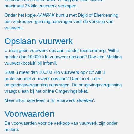
maximaal 25 kilo vuurwerk verkopen.
Onder het kopje
AANPAK
kunt u met Digid of Eherkenning
een verkoopvergunning aanvragen voor de verkoop van
vuurwerk.
Opslaan vuurwerk
U mag geen vuurwerk opslaan zonder toestemming. Wilt u
minder dan 10.000 kilo vuurwerk opslaan? Doe een 'Melding
vuurwerkbesluit' bij Infomil.
Slaat u meer dan 10.000 kilo vuurwerk op? Of wilt u
professioneel vuurwerk opslaan? Dan moet u een
omgevingsvergunning aanvragen. De omgevingsvergunning
vraagt u aan bij het online Omgevingsloket.
Meer informatie leest u bij 'Vuurwerk afsteken'.
Voorwaarden
De voorwaarden voor de verkoop van vuurwerk zijn onder
andere: