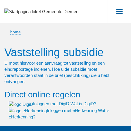
Me
home
Vaststelling subsidie
U moet hiervoor een aanvraag tot vaststelling en een
eindrapportage indienen. Hoe u de subsidie moet
verantwoorden staat in de brief (beschikking) die u hebt
ontvangen.
Direct online regelen
Inloggen met DigiD
Wat is DigiD?
Inloggen met eHerkenning
Wat is
eHerkenning?