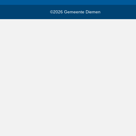
©2026 Gemeente Diemen