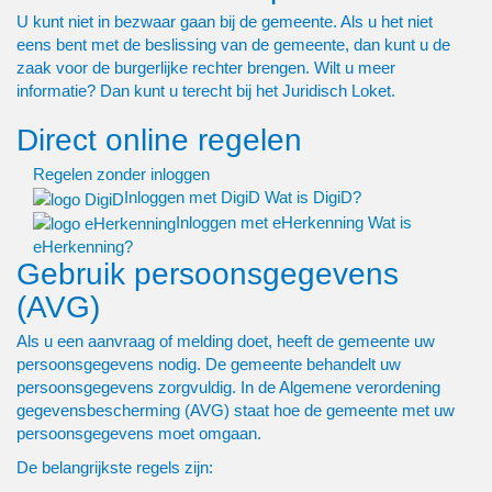
U kunt niet in bezwaar gaan bij de gemeente. Als u het niet
eens bent met de beslissing van de gemeente, dan kunt u de
zaak voor de burgerlijke rechter brengen. Wilt u meer
informatie? Dan kunt u terecht bij het Juridisch Loket.
Direct online regelen
Regelen zonder inloggen
Inloggen met DigiD
Wat is DigiD?
Inloggen met eHerkenning
Wat is
eHerkenning?
Gebruik persoonsgegevens
(AVG)
Als u een aanvraag of melding doet, heeft de gemeente uw
persoonsgegevens nodig. De gemeente behandelt uw
persoonsgegevens zorgvuldig. In de Algemene verordening
gegevensbescherming (AVG) staat hoe de gemeente met uw
persoonsgegevens moet omgaan.
De belangrijkste regels zijn: