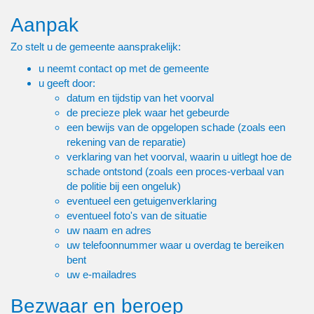
Aanpak
Zo stelt u de gemeente aansprakelijk:
u neemt contact op met de gemeente
u geeft door:
datum en tijdstip van het voorval
de precieze plek waar het gebeurde
een bewijs van de opgelopen schade (zoals een
rekening van de reparatie)
verklaring van het voorval, waarin u uitlegt hoe de
schade ontstond (zoals een proces-verbaal van
de politie bij een ongeluk)
eventueel een getuigenverklaring
eventueel foto's van de situatie
uw naam en adres
uw telefoonnummer waar u overdag te bereiken
bent
uw e-mailadres
Bezwaar en beroep