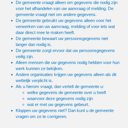
De gemeente vraagt alleen om gegevens die nodig zijn
voor het afhandelen van uw aanvraag of melding. De
gemeente vraagt niet om andere gegevens.
De gemeente gebruikt uw gegevens alleen voor het
verwerken van uw aanvraag, melding of voor iets wat
daar direct mee te maken heeft.
De gemeente bewaart uw persoonsgegevens niet
langer dan nodig is.
De gemeente zorgt ervoor dat uw persoonsgegevens
veilig zijn.
Alleen mensen die uw gegevens nodig hebben voor hun
werk kunnen ze bekijken.
Andere organisaties krijgen uw gegevens alleen als dit
wettelijk verplicht is.
Als u hierom vraagt, dan vertelt de gemeente u:
welke gegevens de gemeente over u heeft
waarvoor deze gegevens nodig zijn
wat er met uw gegevens gebeurt.
Kloppen uw gegevens niet? Dan kunt u de gemeente
vragen om ze te corrigeren.