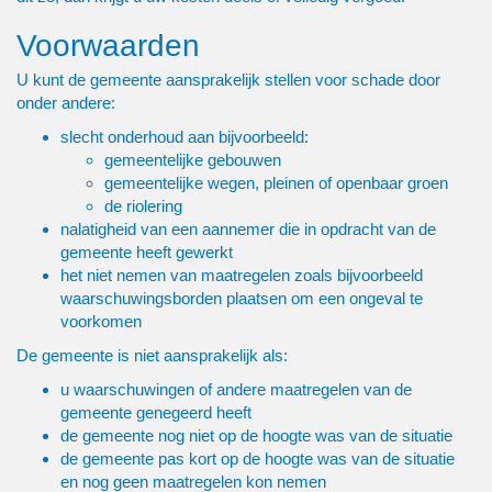
Voorwaarden
U kunt de gemeente aansprakelijk stellen voor schade door
onder andere:
slecht onderhoud aan bijvoorbeeld:
gemeentelijke gebouwen
gemeentelijke wegen, pleinen of openbaar groen
de riolering
nalatigheid van een aannemer die in opdracht van de
gemeente heeft gewerkt
het niet nemen van maatregelen zoals bijvoorbeeld
waarschuwingsborden plaatsen om een ongeval te
voorkomen
De gemeente is niet aansprakelijk als:
u waarschuwingen of andere maatregelen van de
gemeente genegeerd heeft
de gemeente nog niet op de hoogte was van de situatie
de gemeente pas kort op de hoogte was van de situatie
en nog geen maatregelen kon nemen